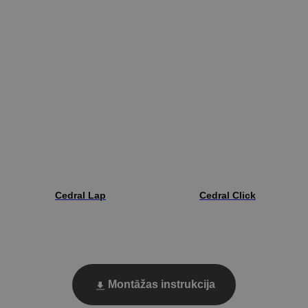
Cedral Lap
Cedral Click
Montāžas instrukcija