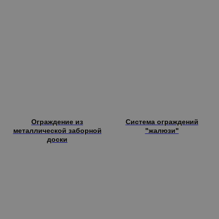
Ограждение из
Система ограждений
металлической заборной
"жалюзи"
доски