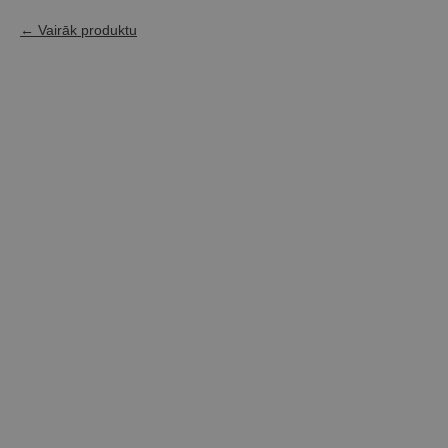
Vairāk produktu