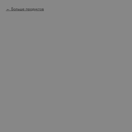
Больше продуктов