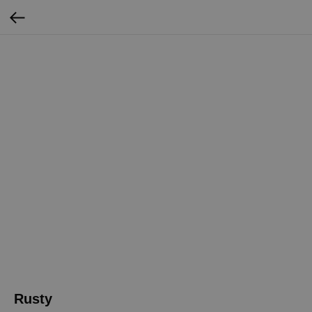
Rusty