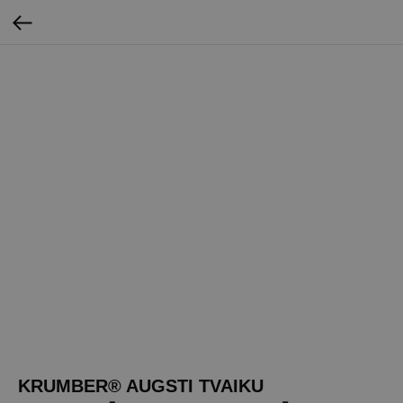
KRUMBER® AUGSTI TVAIKU