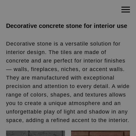
Decorative concrete stone for interior use
Decorative stone is a versatile solution for
interior design. The tiles are made of
concrete and are perfect for interior finishes
— walls, fireplaces, niches, or accent walls.
They are manufactured with exceptional
precision and attention to every detail. A wide
range of colors, shapes, and textures allows
you to create a unique atmosphere and an
unforgettable play of light and shadow in any
space, adding a refined accent to the interior.