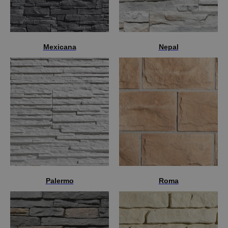
Mexicana
Nepal
Palermo
Roma