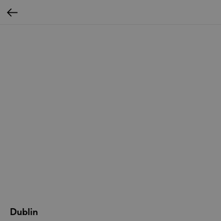
Dublin