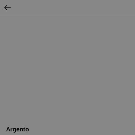
Argento