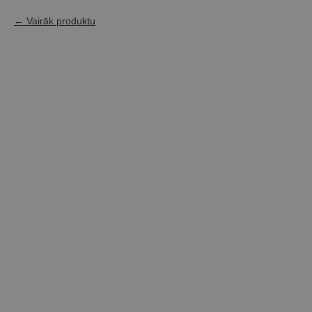
Vairāk produktu