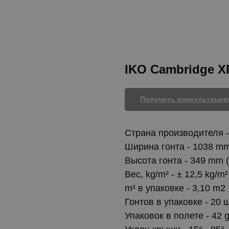
IKO Cambridge 
Получить консультаци
Cтрана производителя 
Ширина гонта - 1038 mm
Высота гонта - 349 mm (
Вес, kg/m² - ± 12,5 kg/m²
m² в упаковке - 3,10 m2
Гонтов в упаковке - 20 
Упаковок в полете - 42 