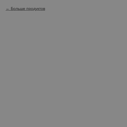
Больше продуктов